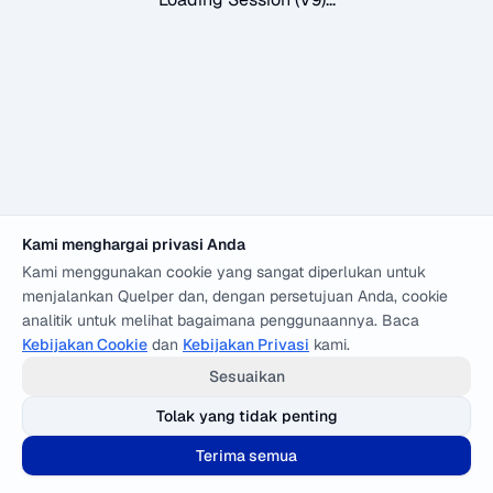
Kami menghargai privasi Anda
Kami menggunakan cookie yang sangat diperlukan untuk
menjalankan Quelper dan, dengan persetujuan Anda, cookie
analitik untuk melihat bagaimana penggunaannya. Baca
Kebijakan Cookie
dan
Kebijakan Privasi
kami.
Sesuaikan
Tolak yang tidak penting
Terima semua