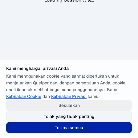
Kami menghargai privasi Anda
Kami menggunakan cookie yang sangat diperlukan untuk
menjalankan Quelper dan, dengan persetujuan Anda, cookie
analitik untuk melihat bagaimana penggunaannya. Baca
Kebijakan Cookie
dan
Kebijakan Privasi
kami.
Sesuaikan
Tolak yang tidak penting
Terima semua