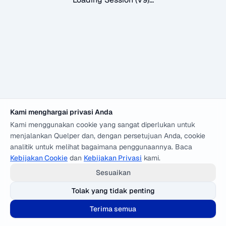
Kami menghargai privasi Anda
Kami menggunakan cookie yang sangat diperlukan untuk
menjalankan Quelper dan, dengan persetujuan Anda, cookie
analitik untuk melihat bagaimana penggunaannya. Baca
Kebijakan Cookie
dan
Kebijakan Privasi
kami.
Sesuaikan
Tolak yang tidak penting
Terima semua