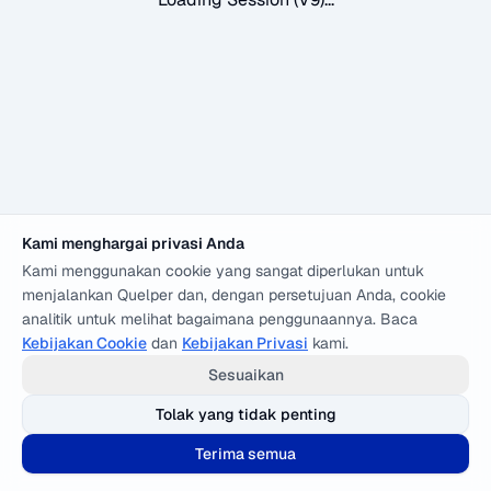
Kami menghargai privasi Anda
Kami menggunakan cookie yang sangat diperlukan untuk
menjalankan Quelper dan, dengan persetujuan Anda, cookie
analitik untuk melihat bagaimana penggunaannya. Baca
Kebijakan Cookie
dan
Kebijakan Privasi
kami.
Sesuaikan
Tolak yang tidak penting
Terima semua