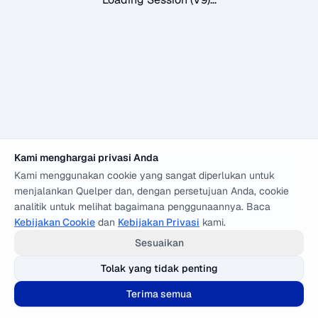
Kami menghargai privasi Anda
Kami menggunakan cookie yang sangat diperlukan untuk
menjalankan Quelper dan, dengan persetujuan Anda, cookie
analitik untuk melihat bagaimana penggunaannya. Baca
Kebijakan Cookie
dan
Kebijakan Privasi
kami.
Sesuaikan
Tolak yang tidak penting
Terima semua