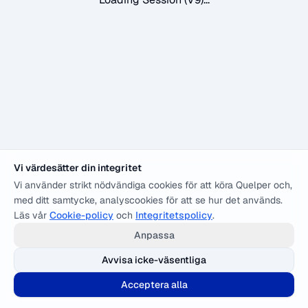
Vi värdesätter din integritet
Vi använder strikt nödvändiga cookies för att köra Quelper och,
med ditt samtycke, analyscookies för att se hur det används.
Läs vår
Cookie-policy
och
Integritetspolicy
.
Anpassa
Avvisa icke-väsentliga
Acceptera alla