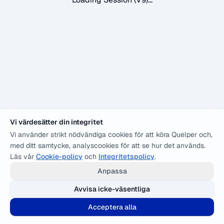
Vi värdesätter din integritet
Vi använder strikt nödvändiga cookies för att köra Quelper och,
med ditt samtycke, analyscookies för att se hur det används.
Läs vår
Cookie-policy
och
Integritetspolicy
.
Anpassa
Avvisa icke-väsentliga
Acceptera alla