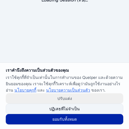
เราคำนึงถึงความเป็นส่วนตัวของคุณ
เราใช้คุกกี้ที่จำเป็นเท่านั้นในการทำงานของ Quelper และด้วยความ
ยินยอมของคุณ เราจะใช้คุกกี้วิเคราะห์เพื่อดูว่ามันถูกใช้งานอย่างไร
อ่าน
นโยบายคุกกี้
และ
นโยบายความเป็นส่วนตัว
ของเรา.
ปรับแต่ง
ปฏิเสธที่ไม่จำเป็น
ยอมรับทั้งหมด