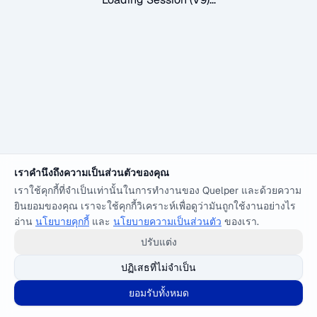
เราคำนึงถึงความเป็นส่วนตัวของคุณ
เราใช้คุกกี้ที่จำเป็นเท่านั้นในการทำงานของ Quelper และด้วยความ
ยินยอมของคุณ เราจะใช้คุกกี้วิเคราะห์เพื่อดูว่ามันถูกใช้งานอย่างไร
อ่าน
นโยบายคุกกี้
และ
นโยบายความเป็นส่วนตัว
ของเรา.
ปรับแต่ง
ปฏิเสธที่ไม่จำเป็น
ยอมรับทั้งหมด