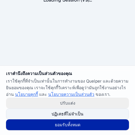
เราคำนึงถึงความเป็นส่วนตัวของคุณ
เราใช้คุกกี้ที่จำเป็นเท่านั้นในการทำงานของ Quelper และด้วยความ
ยินยอมของคุณ เราจะใช้คุกกี้วิเคราะห์เพื่อดูว่ามันถูกใช้งานอย่างไร
อ่าน
นโยบายคุกกี้
และ
นโยบายความเป็นส่วนตัว
ของเรา.
ปรับแต่ง
ปฏิเสธที่ไม่จำเป็น
ยอมรับทั้งหมด