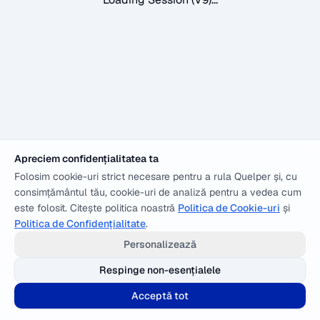
Apreciem confidențialitatea ta
Folosim cookie-uri strict necesare pentru a rula Quelper și, cu
consimțământul tău, cookie-uri de analiză pentru a vedea cum
este folosit. Citește politica noastră
Politica de Cookie-uri
și
Politica de Confidențialitate
.
Personalizează
Respinge non-esențialele
Acceptă tot