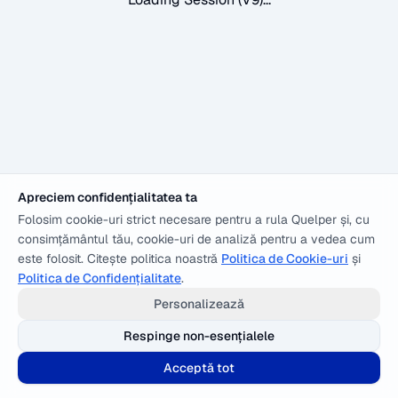
Apreciem confidențialitatea ta
Folosim cookie-uri strict necesare pentru a rula Quelper și, cu
consimțământul tău, cookie-uri de analiză pentru a vedea cum
este folosit. Citește politica noastră
Politica de Cookie-uri
și
Politica de Confidențialitate
.
Personalizează
Respinge non-esențialele
Acceptă tot