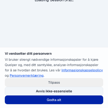
Vi verdsetter ditt personvern
Vi bruker strengt nødvendige informasjonskapsler for å kjøre
Quelper og, med ditt samtykke, analyse-informasjonskapsler
for å se hvordan det brukes. Les vår
Informasjonskapselpolicy
og
Personvernerklæring
.
Tilpass
Avvis ikke-essensielle
Godta alt