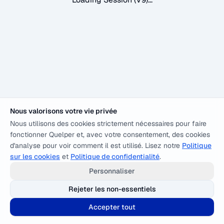
Nous valorisons votre vie privée
Nous utilisons des cookies strictement nécessaires pour faire
fonctionner Quelper et, avec votre consentement, des cookies
d'analyse pour voir comment il est utilisé. Lisez notre
Politique
sur les cookies
et
Politique de confidentialité
.
Personnaliser
Rejeter les non-essentiels
Accepter tout