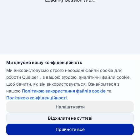
Ми цінуємо вашу конфіденційність
Ми використовуємо строго необхідні файли cookie для
роботи Quelper і, з вашою згодою, аналітичні файли cookie,
щоб бачити, як він використовується. Ознайомтеся з
нашою
Політикою використання файлів cookie
та
Політикою конфіденційності
.
Налаштувати
Відхилити не суттєві
Прийняти все