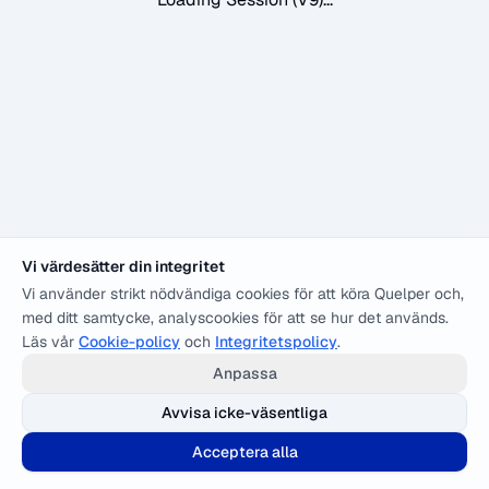
Vi värdesätter din integritet
Vi använder strikt nödvändiga cookies för att köra Quelper och,
med ditt samtycke, analyscookies för att se hur det används.
Läs vår
Cookie-policy
och
Integritetspolicy
.
Anpassa
Avvisa icke-väsentliga
Acceptera alla