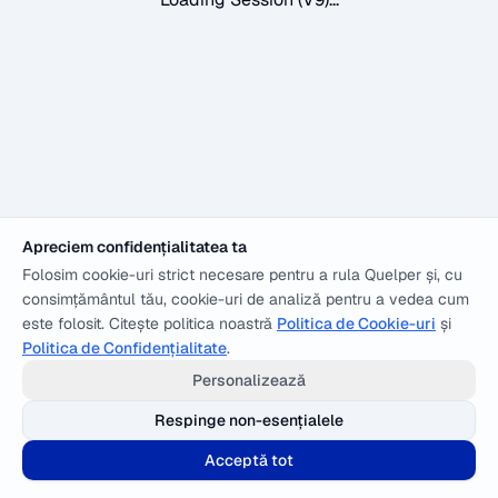
Apreciem confidențialitatea ta
Folosim cookie-uri strict necesare pentru a rula Quelper și, cu
consimțământul tău, cookie-uri de analiză pentru a vedea cum
este folosit. Citește politica noastră
Politica de Cookie-uri
și
Politica de Confidențialitate
.
Personalizează
Respinge non-esențialele
Acceptă tot