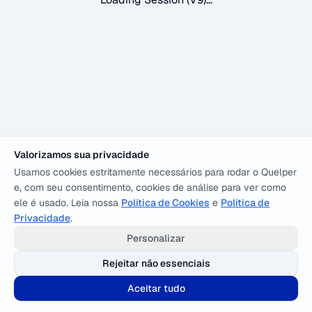
Valorizamos sua privacidade
Usamos cookies estritamente necessários para rodar o Quelper
e, com seu consentimento, cookies de análise para ver como
ele é usado. Leia nossa
Política de Cookies
e
Política de
Privacidade
.
Personalizar
Rejeitar não essenciais
Aceitar tudo