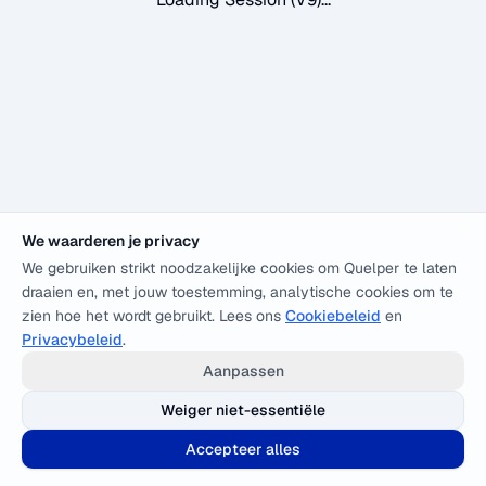
We waarderen je privacy
We gebruiken strikt noodzakelijke cookies om Quelper te laten
draaien en, met jouw toestemming, analytische cookies om te
zien hoe het wordt gebruikt. Lees ons
Cookiebeleid
en
Privacybeleid
.
Aanpassen
Weiger niet-essentiële
Accepteer alles