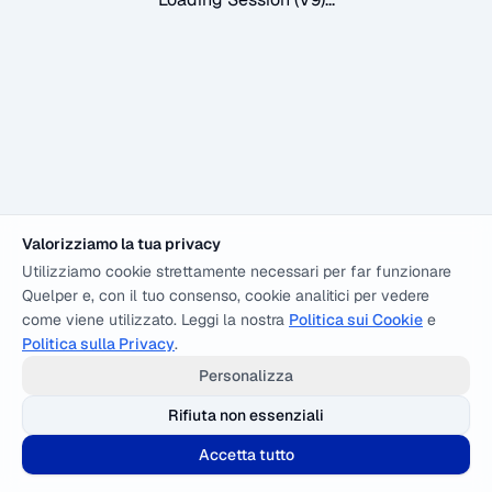
Valorizziamo la tua privacy
Utilizziamo cookie strettamente necessari per far funzionare
Quelper e, con il tuo consenso, cookie analitici per vedere
come viene utilizzato. Leggi la nostra
Politica sui Cookie
e
Politica sulla Privacy
.
Personalizza
Rifiuta non essenziali
Accetta tutto