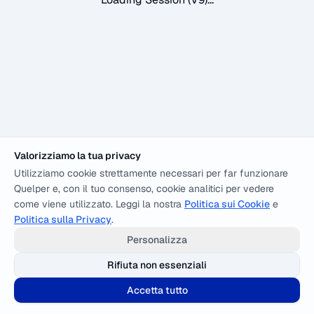
Valorizziamo la tua privacy
Utilizziamo cookie strettamente necessari per far funzionare
Quelper e, con il tuo consenso, cookie analitici per vedere
come viene utilizzato. Leggi la nostra
Politica sui Cookie
e
Politica sulla Privacy
.
Personalizza
Rifiuta non essenziali
Accetta tutto