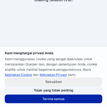
Kami menghargai privasi Anda
Kami menggunakan cookie yang sangat diperlukan untuk
menjalankan Quelper dan, dengan persetujuan Anda, cookie
analitik untuk melihat bagaimana penggunaannya. Baca
Kebijakan Cookie
dan
Kebijakan Privasi
kami.
Sesuaikan
Tolak yang tidak penting
Terima semua