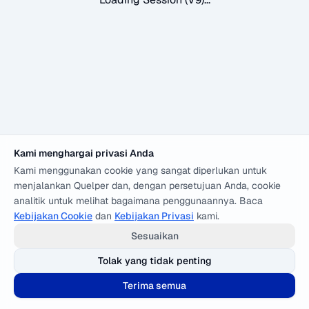
Kami menghargai privasi Anda
Kami menggunakan cookie yang sangat diperlukan untuk
menjalankan Quelper dan, dengan persetujuan Anda, cookie
analitik untuk melihat bagaimana penggunaannya. Baca
Kebijakan Cookie
dan
Kebijakan Privasi
kami.
Sesuaikan
Tolak yang tidak penting
Terima semua