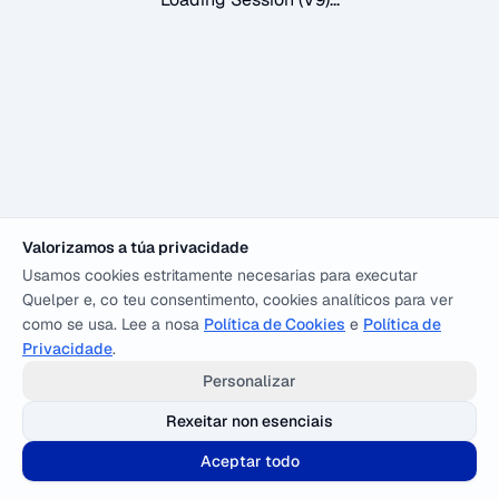
Valorizamos a túa privacidade
Usamos cookies estritamente necesarias para executar
Quelper e, co teu consentimento, cookies analíticos para ver
como se usa. Lee a nosa
Política de Cookies
e
Política de
Privacidade
.
Personalizar
Rexeitar non esenciais
Aceptar todo