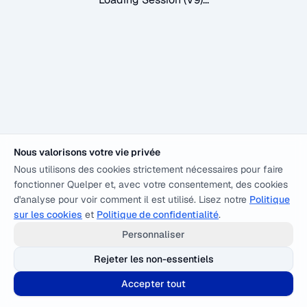
Nous valorisons votre vie privée
Nous utilisons des cookies strictement nécessaires pour faire
fonctionner Quelper et, avec votre consentement, des cookies
d'analyse pour voir comment il est utilisé. Lisez notre
Politique
sur les cookies
et
Politique de confidentialité
.
Personnaliser
Rejeter les non-essentiels
Accepter tout