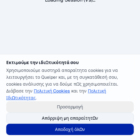
Εκτιμούμε την ιδιωτικότητά σου
Χρησιμοποιούμε αυστηρά απαραίτητα cookies για να
λειτουργήσει το Quelper και, με τη συγκατάθεσή σου,
cookies ανάλυσης για να δούμε πώς χρησιμοποιείται.
Διάβασε την
Πολιτική Cookies
και την
Πολιτική
Ιδιωτικότητας
.
Προσαρμογή
Απόρριψη μη απαραίτητων
Αποδοχή όλων