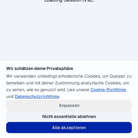
Wir schätzen deine Privatsphäre
Wir verwenden unbedingt erforderliche Cookies, um Quelper zu
betreiben und mit deiner Zustimmung analytische Cookies, um
zu sehen, wie es genutzt wird. Lies unsere
Cookie-Richtlinie
und
Datenschutzrichtlinie
.
Anpassen
Nicht essentielle ablehnen
Alle akzeptieren