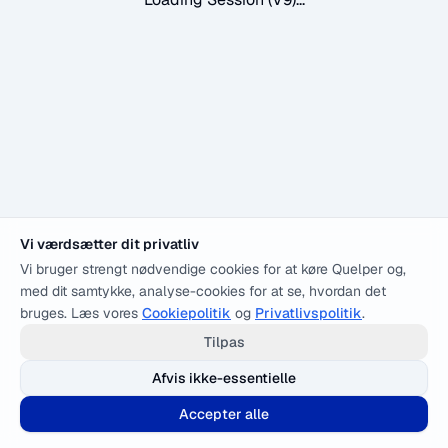
Vi værdsætter dit privatliv
Vi bruger strengt nødvendige cookies for at køre Quelper og,
med dit samtykke, analyse-cookies for at se, hvordan det
bruges. Læs vores
Cookiepolitik
og
Privatlivspolitik
.
Tilpas
Afvis ikke-essentielle
Accepter alle