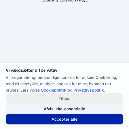
Vi værdsætter dit privatliv
Vi bruger strengt nødvendige cookies for at køre Quelper og,
med dit samtykke, analyse-cookies for at se, hvordan det
bruges. Læs vores
Cookiepolitik
og
Privatlivspolitik
.
Tilpas
Afvis ikke-essentielle
Accepter alle