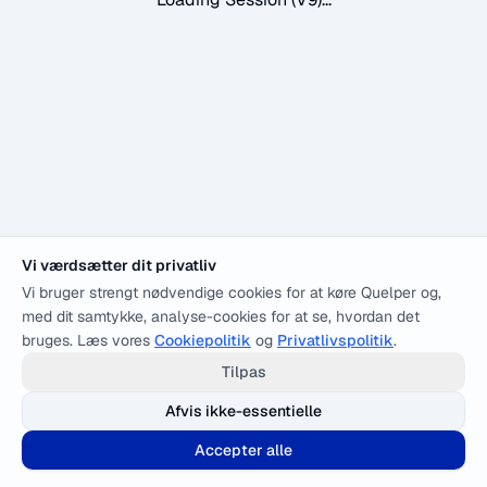
Vi værdsætter dit privatliv
Vi bruger strengt nødvendige cookies for at køre Quelper og,
med dit samtykke, analyse-cookies for at se, hvordan det
bruges. Læs vores
Cookiepolitik
og
Privatlivspolitik
.
Tilpas
Afvis ikke-essentielle
Accepter alle