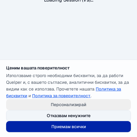
Ценим вашата поверителност
Използваме строго необходими бисквитки, за да работи
Quelper и, с вашето съгласие, аналитични бисквитки, за да
видим как се използва. Прочетете нашата
Политика за
бисквитки
и
Политика за поверителност
.
Персонализирай
Отказвам ненужните
Приемам всички