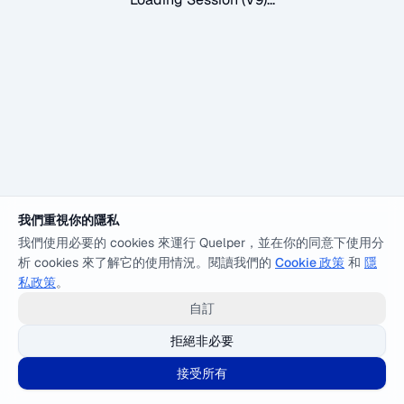
我們重視你的隱私
我們使用必要的 cookies 來運行 Quelper，並在你的同意下使用分
析 cookies 來了解它的使用情況。閱讀我們的
Cookie 政策
和
隱
私政策
。
自訂
拒絕非必要
接受所有