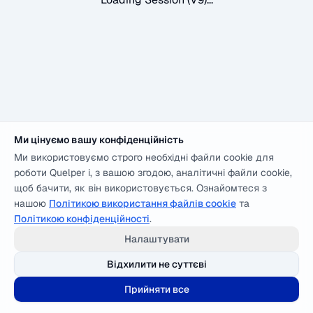
Ми цінуємо вашу конфіденційність
Ми використовуємо строго необхідні файли cookie для
роботи Quelper і, з вашою згодою, аналітичні файли cookie,
щоб бачити, як він використовується. Ознайомтеся з
нашою
Політикою використання файлів cookie
та
Політикою конфіденційності
.
Налаштувати
Відхилити не суттєві
Прийняти все