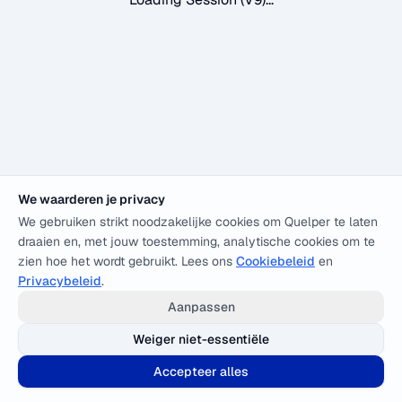
We waarderen je privacy
We gebruiken strikt noodzakelijke cookies om Quelper te laten
draaien en, met jouw toestemming, analytische cookies om te
zien hoe het wordt gebruikt. Lees ons
Cookiebeleid
en
Privacybeleid
.
Aanpassen
Weiger niet-essentiële
Accepteer alles