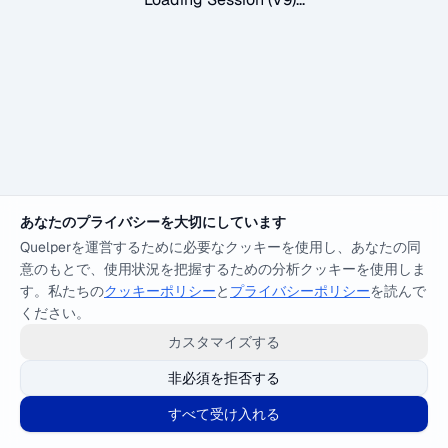
あなたのプライバシーを大切にしています
Quelperを運営するために必要なクッキーを使用し、あなたの同
意のもとで、使用状況を把握するための分析クッキーを使用しま
す。私たちの
クッキーポリシー
と
プライバシーポリシー
を読んで
ください。
カスタマイズする
非必須を拒否する
すべて受け入れる