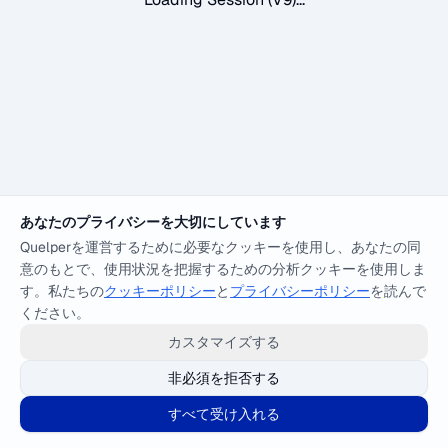
あなたのプライバシーを大切にしています
Quelperを運営するために必要なクッキーを使用し、あなたの同
意のもとで、使用状況を把握するための分析クッキーを使用しま
す。私たちの
クッキーポリシー
と
プライバシーポリシー
を読んで
ください。
カスタマイズする
非必須を拒否する
すべて受け入れる