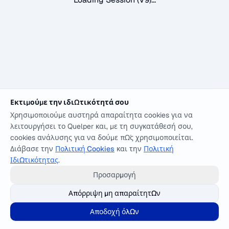
Εκτιμούμε την ιδιωτικότητά σου
Χρησιμοποιούμε αυστηρά απαραίτητα cookies για να
λειτουργήσει το Quelper και, με τη συγκατάθεσή σου,
cookies ανάλυσης για να δούμε πώς χρησιμοποιείται.
Διάβασε την
Πολιτική Cookies
και την
Πολιτική
Ιδιωτικότητας
.
Προσαρμογή
Απόρριψη μη απαραίτητων
Αποδοχή όλων