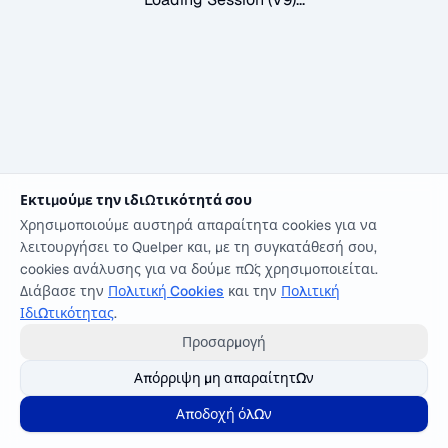
Εκτιμούμε την ιδιωτικότητά σου
Χρησιμοποιούμε αυστηρά απαραίτητα cookies για να
λειτουργήσει το Quelper και, με τη συγκατάθεσή σου,
cookies ανάλυσης για να δούμε πώς χρησιμοποιείται.
Διάβασε την
Πολιτική Cookies
και την
Πολιτική
Ιδιωτικότητας
.
Προσαρμογή
Απόρριψη μη απαραίτητων
Αποδοχή όλων