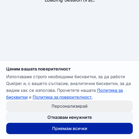
Ценим вашата поверителност
Използваме строго необходими бисквитки, за да работи
Quelper и, с вашето съгласие, аналитични бисквитки, за да
видим как се използва. Прочетете нашата
Политика за
бисквитки
и
Политика за поверителност
.
Персонализирай
Отказвам ненужните
Приемам всички