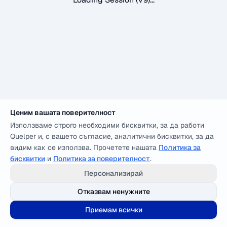
Ценим вашата поверителност
Използваме строго необходими бисквитки, за да работи
Quelper и, с вашето съгласие, аналитични бисквитки, за да
видим как се използва. Прочетете нашата
Политика за
бисквитки
и
Политика за поверителност
.
Персонализирай
Отказвам ненужните
Приемам всички