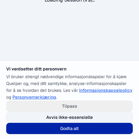
Vi verdsetter ditt personvern
Vi bruker strengt nødvendige informasjonskapsler for å kjøre
Quelper og, med ditt samtykke, analyse-informasjonskapsler
for å se hvordan det brukes. Les vår
Informasjonskapselpolicy
og
Personvernerklæring
.
Tilpass
Avvis ikke-essensielle
Godta alt