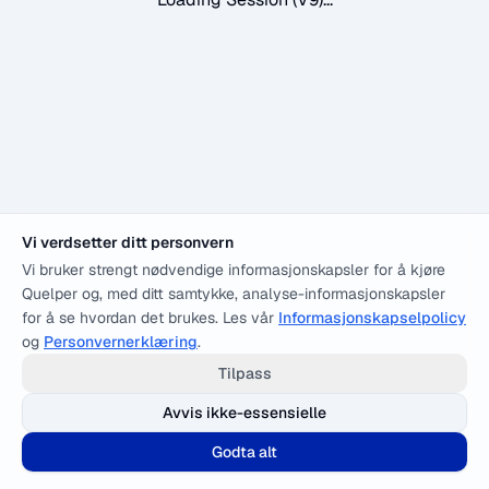
Vi verdsetter ditt personvern
Vi bruker strengt nødvendige informasjonskapsler for å kjøre
Quelper og, med ditt samtykke, analyse-informasjonskapsler
for å se hvordan det brukes. Les vår
Informasjonskapselpolicy
og
Personvernerklæring
.
Tilpass
Avvis ikke-essensielle
Godta alt