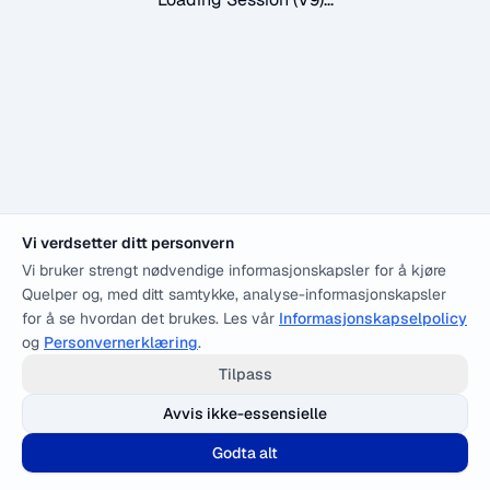
Vi verdsetter ditt personvern
Vi bruker strengt nødvendige informasjonskapsler for å kjøre
Quelper og, med ditt samtykke, analyse-informasjonskapsler
for å se hvordan det brukes. Les vår
Informasjonskapselpolicy
og
Personvernerklæring
.
Tilpass
Avvis ikke-essensielle
Godta alt