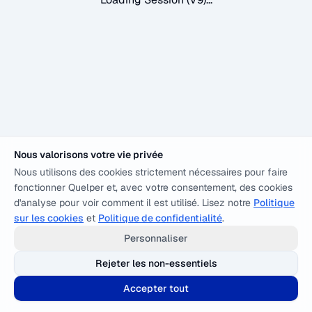
Nous valorisons votre vie privée
Nous utilisons des cookies strictement nécessaires pour faire
fonctionner Quelper et, avec votre consentement, des cookies
d'analyse pour voir comment il est utilisé. Lisez notre
Politique
sur les cookies
et
Politique de confidentialité
.
Personnaliser
Rejeter les non-essentiels
Accepter tout