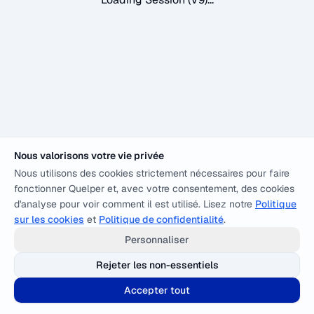
Nous valorisons votre vie privée
Nous utilisons des cookies strictement nécessaires pour faire
fonctionner Quelper et, avec votre consentement, des cookies
d'analyse pour voir comment il est utilisé. Lisez notre
Politique
sur les cookies
et
Politique de confidentialité
.
Personnaliser
Rejeter les non-essentiels
Accepter tout