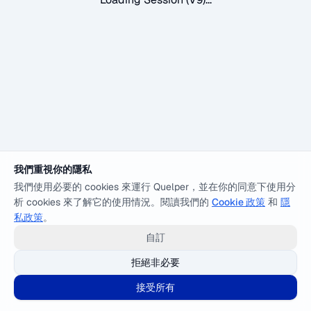
我們重視你的隱私
我們使用必要的 cookies 來運行 Quelper，並在你的同意下使用分
析 cookies 來了解它的使用情況。閱讀我們的
Cookie 政策
和
隱
私政策
。
自訂
拒絕非必要
接受所有