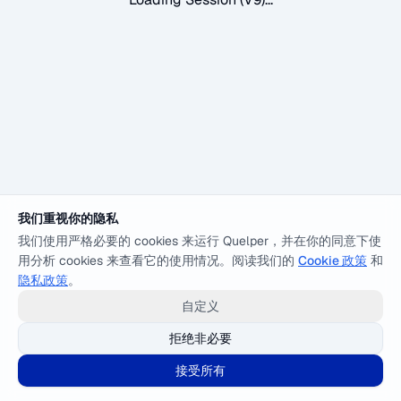
我们重视你的隐私
我们使用严格必要的 cookies 来运行 Quelper，并在你的同意下使
用分析 cookies 来查看它的使用情况。阅读我们的
Cookie 政策
和
隐私政策
。
自定义
拒绝非必要
接受所有