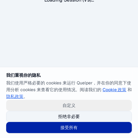
我们重视你的隐私
我们使用严格必要的 cookies 来运行 Quelper，并在你的同意下使
用分析 cookies 来查看它的使用情况。阅读我们的
Cookie 政策
和
隐私政策
。
自定义
拒绝非必要
接受所有