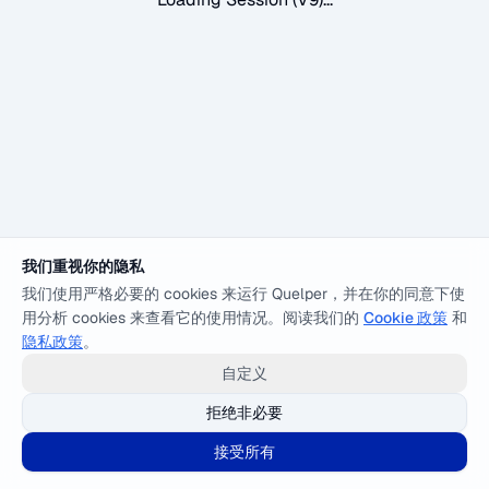
我们重视你的隐私
我们使用严格必要的 cookies 来运行 Quelper，并在你的同意下使
用分析 cookies 来查看它的使用情况。阅读我们的
Cookie 政策
和
隐私政策
。
自定义
拒绝非必要
接受所有