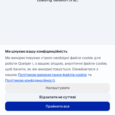
Ми цінуємо вашу конфіденційність
Ми використовуємо строго необхідні файли cookie для
роботи Quelper і, з вашою згодою, аналітичні файли cookie,
щоб бачити, як він використовується. Ознайомтеся з
нашою
Політикою використання файлів cookie
та
Політикою конфіденційності
.
Налаштувати
Відхилити не суттєві
Прийняти все